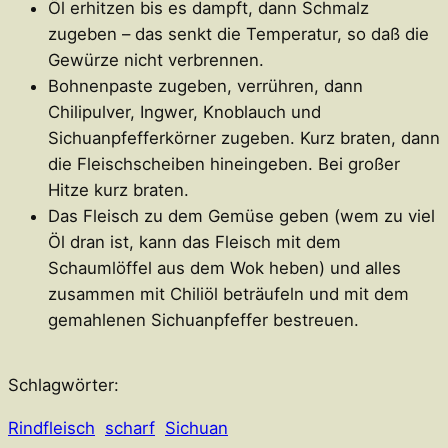
Öl erhitzen bis es dampft, dann Schmalz
zugeben – das senkt die Temperatur, so daß die
Gewürze nicht verbrennen.
Bohnenpaste zugeben, verrühren, dann
Chilipulver, Ingwer, Knoblauch und
Sichuanpfefferkörner zugeben. Kurz braten, dann
die Fleischscheiben hineingeben. Bei großer
Hitze kurz braten.
Das Fleisch zu dem Gemüse geben (wem zu viel
Öl dran ist, kann das Fleisch mit dem
Schaumlöffel aus dem Wok heben) und alles
zusammen mit Chiliöl beträufeln und mit dem
gemahlenen Sichuanpfeffer bestreuen.
Schlagwörter:
Rindfleisch
scharf
Sichuan