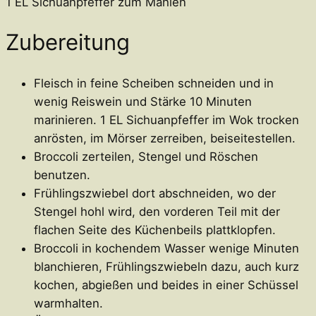
1 EL Sichuanpfeffer zum Mahlen
Zubereitung
Fleisch in feine Scheiben schneiden und in
wenig Reiswein und Stärke 10 Minuten
marinieren. 1 EL Sichuanpfeffer im Wok trocken
anrösten, im Mörser zerreiben, beiseitestellen.
Broccoli zerteilen, Stengel und Röschen
benutzen.
Frühlingszwiebel dort abschneiden, wo der
Stengel hohl wird, den vorderen Teil mit der
flachen Seite des Küchenbeils plattklopfen.
Broccoli in kochendem Wasser wenige Minuten
blanchieren, Frühlingszwiebeln dazu, auch kurz
kochen, abgießen und beides in einer Schüssel
warmhalten.