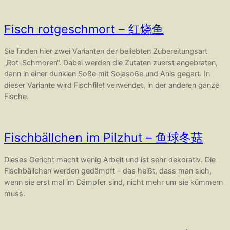
Fisch rotgeschmort – 红烧鱼
Sie finden hier zwei Varianten der beliebten Zubereitungsart
„Rot-Schmoren“. Dabei werden die Zutaten zuerst angebraten,
dann in einer dunklen Soße mit Sojasoße und Anis gegart. In
dieser Variante wird Fischfilet verwendet, in der anderen ganze
Fische.
Fischbällchen im Pilzhut – 鱼球冬菇
Dieses Gericht macht wenig Arbeit und ist sehr dekorativ. Die
Fischbällchen werden gedämpft – das heißt, dass man sich,
wenn sie erst mal im Dämpfer sind, nicht mehr um sie kümmern
muss.