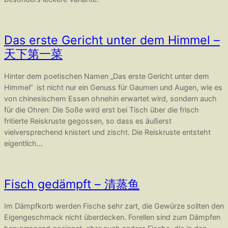
Das erste Gericht unter dem Himmel –
天下第一菜
Hinter dem poetischen Namen „Das erste Gericht unter dem
Himmel“ ist nicht nur ein Genuss für Gaumen und Augen, wie es
von chinesischem Essen ohnehin erwartet wird, sondern auch
für die Ohren: Die Soße wird erst bei Tisch über die frisch
fritierte Reiskruste gegossen, so dass es äußerst
vielversprechend knistert und zischt. Die Reiskruste entsteht
eigentlich…
Fisch gedämpft – 清蒸鱼
Im Dämpfkorb werden Fische sehr zart, die Gewürze sollten den
Eigengeschmack nicht überdecken. Forellen sind zum Dämpfen