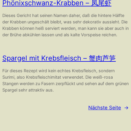
Phönixschwanz-Krabben – 凤尾虾
Dieses Gericht hat seinen Namen daher, daß die hintere Hälfte
der Krabben ungeschält bleibt, was sehr dekorativ aussieht. Die
Krabben können heiß serviert werden, man kann sie aber auch in
der Brühe abkühlen lassen und als kalte Vorspeise reichen.
Spargel mit Krebsfleisch – 蟹肉芦笋
Für dieses Rezept wird kein echtes Krebsfleisch, sondern
Surimi, also Krebsfleischimitat verwendet. Die weiß-rosa
Stangen werden zu Fasern zerpflückt und sehen auf dem grünen
Spargel sehr attraktiv aus.
Nächste Seite
→