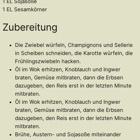
1 EL Sojasoße
1 EL Sesamkörner
Zubereitung
Die Zwiebel würfeln, Champignons und Sellerie
in Scheiben schneiden, die Karotte würfeln, die
Frühlingszwiebeln hacken.
Öl im Wok erhitzen, Knoblauch und Ingwer
braten, Gemüse mitbraten, dann die Erbsen
dazugeben, den Reis erst in der letzten Minute
mitbraten.
Öl im Wok erhitzen, Knoblauch und Ingwer
braten, Gemüse mitbraten, dann die Erbsen
dazugeben, den Reis erst in der letzten Minute
mitbraten.
Brühe, Austern- und Sojasoße miteinander