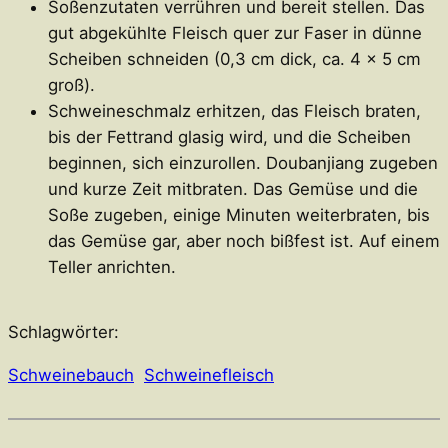
Soßenzutaten verrühren und bereit stellen. Das
gut abgekühlte Fleisch quer zur Faser in dünne
Scheiben schneiden (0,3 cm dick, ca. 4 x 5 cm
groß).
Schweineschmalz erhitzen, das Fleisch braten,
bis der Fettrand glasig wird, und die Scheiben
beginnen, sich einzurollen. Doubanjiang zugeben
und kurze Zeit mitbraten. Das Gemüse und die
Soße zugeben, einige Minuten weiterbraten, bis
das Gemüse gar, aber noch bißfest ist. Auf einem
Teller anrichten.
Schlagwörter:
Schweinebauch
Schweinefleisch