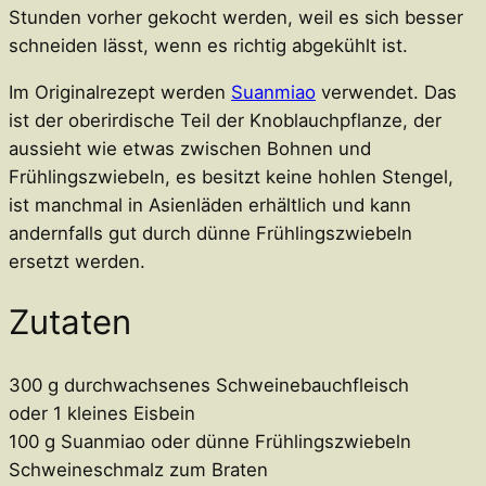
Stunden vorher gekocht werden, weil es sich besser
schneiden lässt, wenn es richtig abgekühlt ist.
Im Originalrezept werden
Suanmiao
verwendet. Das
ist der oberirdische Teil der Knoblauchpflanze, der
aussieht wie etwas zwischen Bohnen und
Frühlingszwiebeln, es besitzt keine hohlen Stengel,
ist manchmal in Asienläden erhältlich und kann
andernfalls gut durch dünne Frühlingszwiebeln
ersetzt werden.
Zutaten
300 g durchwachsenes Schweinebauchfleisch
oder 1 kleines Eisbein
100 g Suanmiao oder dünne Frühlingszwiebeln
Schweineschmalz zum Braten