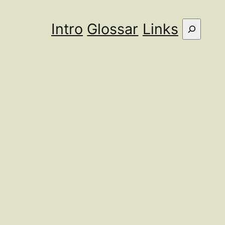
Intro
Glossar
Links
Suche