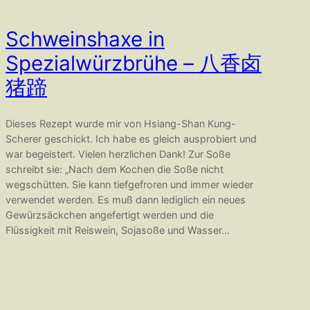
Schweinshaxe in
Spezialwürzbrühe – 八香卤
猪蹄
Dieses Rezept wurde mir von Hsiang-Shan Kung-
Scherer geschickt. Ich habe es gleich ausprobiert und
war begeistert. Vielen herzlichen Dank! Zur Soße
schreibt sie: „Nach dem Kochen die Soße nicht
wegschütten. Sie kann tiefgefroren und immer wieder
verwendet werden. Es muß dann lediglich ein neues
Gewürzsäckchen angefertigt werden und die
Flüssigkeit mit Reiswein, Sojasoße und Wasser…