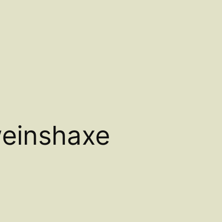
einshaxe