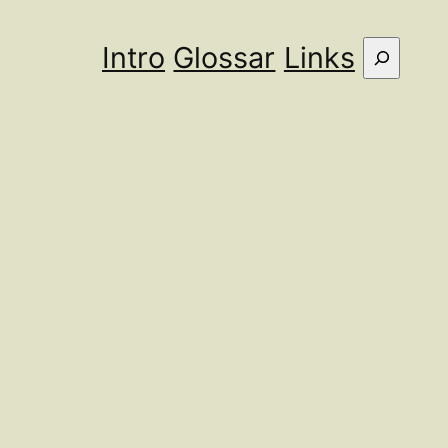
Intro
Glossar
Links
Suche