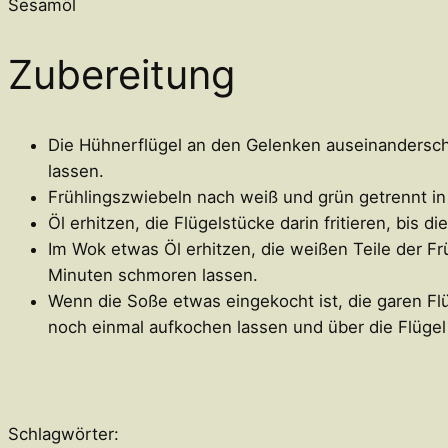
Sesamöl
Zubereitung
Die Hühnerflügel an den Gelenken auseinandersch
lassen.
Frühlingszwiebeln nach weiß und grün getrennt in
Öl erhitzen, die Flügelstücke darin fritieren, bis
Im Wok etwas Öl erhitzen, die weißen Teile der F
Minuten schmoren lassen.
Wenn die Soße etwas eingekocht ist, die garen Fl
noch einmal aufkochen lassen und über die Flüge
Schlagwörter: