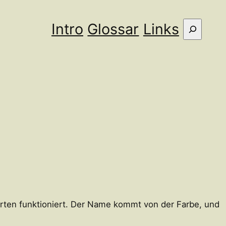
Intro
Glossar
Links
Suche
sorten funktioniert. Der Name kommt von der Farbe, und